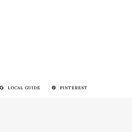
LOCAL GUIDE
PINTEREST