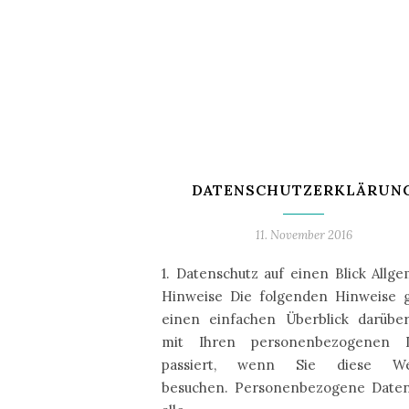
DATENSCHUTZERKLÄRUN
11. November 2016
1. Datenschutz auf einen Blick Allg
Hinweise Die folgenden Hinweise 
einen einfachen Überblick darüber
mit Ihren personenbezogenen 
passiert, wenn Sie diese We
besuchen. Personenbezogene Daten