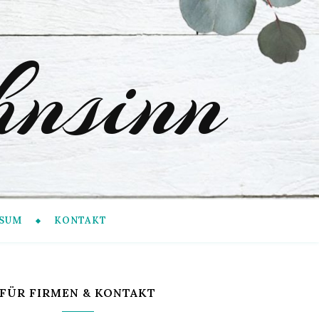
nsinn
SUM
KONTAKT
FÜR FIRMEN & KONTAKT