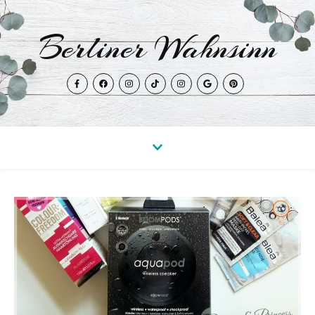
Berliner Wahnsinn