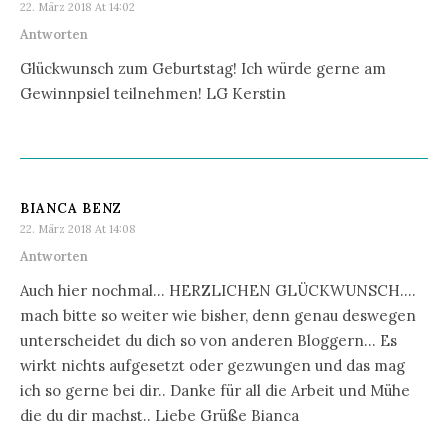
22. März 2018 At 14:02
Antworten
Glückwunsch zum Geburtstag! Ich würde gerne am
Gewinnpsiel teilnehmen! LG Kerstin
BIANCA BENZ
22. März 2018 At 14:08
Antworten
Auch hier nochmal… HERZLICHEN GLÜCKWUNSCH….
mach bitte so weiter wie bisher, denn genau deswegen
unterscheidet du dich so von anderen Bloggern… Es
wirkt nichts aufgesetzt oder gezwungen und das mag
ich so gerne bei dir.. Danke für all die Arbeit und Mühe
die du dir machst.. Liebe Grüße Bianca