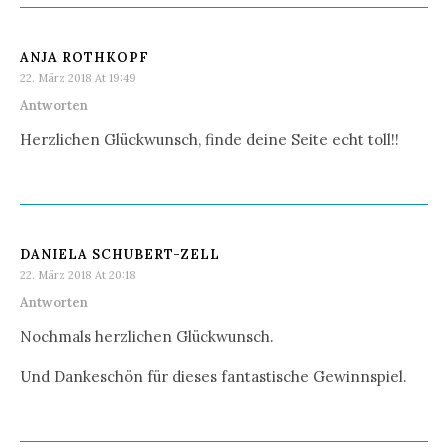
ANJA ROTHKOPF
22. März 2018 At 19:49
Antworten
Herzlichen Glückwunsch, finde deine Seite echt toll!!
DANIELA SCHUBERT-ZELL
22. März 2018 At 20:18
Antworten
Nochmals herzlichen Glückwunsch.
Und Dankeschön für dieses fantastische Gewinnspiel.