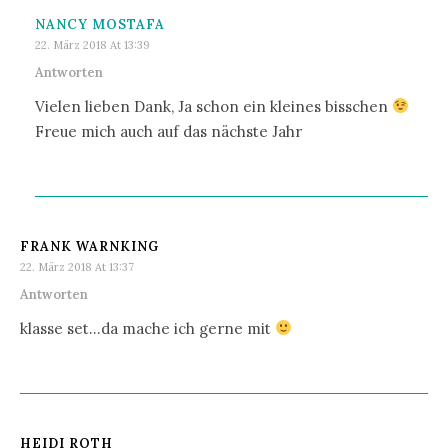
NANCY MOSTAFA
22. März 2018 At 13:39
Antworten
Vielen lieben Dank, Ja schon ein kleines bisschen
Freue mich auch auf das nächste Jahr
FRANK WARNKING
22. März 2018 At 13:37
Antworten
klasse set…da mache ich gerne mit
HEIDI ROTH