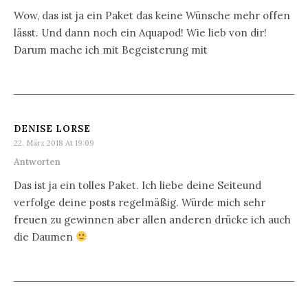
Wow, das ist ja ein Paket das keine Wünsche mehr offen
lässt. Und dann noch ein Aquapod! Wie lieb von dir!
Darum mache ich mit Begeisterung mit
DENISE LORSE
22. März 2018 At 19:09
Antworten
Das ist ja ein tolles Paket. Ich liebe deine Seiteund
verfolge deine posts regelmäßig. Würde mich sehr
freuen zu gewinnen aber allen anderen drücke ich auch
die Daumen