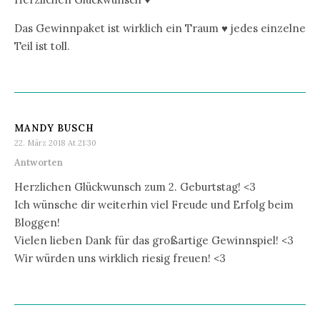
Das Gewinnpaket ist wirklich ein Traum ♥ jedes einzelne
Teil ist toll.
MANDY BUSCH
22. März 2018 At 21:30
Antworten
Herzlichen Glückwunsch zum 2. Geburtstag! <3
Ich wünsche dir weiterhin viel Freude und Erfolg beim
Bloggen!
Vielen lieben Dank für das großartige Gewinnspiel! <3
Wir würden uns wirklich riesig freuen! <3