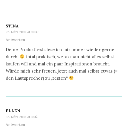
STINA
22. März 2018 At 18:37
Antworten
Deine Produkttests lese ich mir immer wieder gerne
durch!
total praktisch, wenn man nicht alles selbst
kaufen will und mal ein paar Inspirationen braucht.
Würde mich sehr freuen, jetzt auch mal selbst etwas (=
den Lautsprecher) zu „testen“
ELLEN
22. März 2018 At 18:50
Antworten