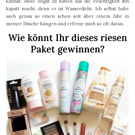
kannst, ohne Angst zu haben das die Feuchtigkeit ihn
kaputt macht, denn er ist Wasserdicht. Ich selbst habe
auch genau so einen schon seit über einem Jahr in
meiner Dusche hängen und erfreue mich so oft daran.
Wie könnt Ihr dieses riesen
Paket gewinnen?