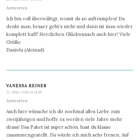
Antworten
Ich bin voll überwältigt, womit du so auftrumpfen! Da
denkt man, besser geht’s nicht und dann ist man wieder
komplett baff! Herzlichen Glückwunsch auch hier! Viele
Grüße
Daniela (Aleinad)
VANESSA REINER
22. März 2018 At 14:50
Antworten
Auch hier wünsche ich dir nochmal alles Liebe zum
zweijährigen und hoffe es werden viele Jahre mehr
draus! Das Paket ist super schön, hast du klasse
zusammengestellt. Da würde ich mich sehr freuen. Auf