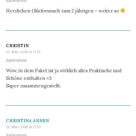
Antworten
Herzlichen Glückwunsch zum 2 jährigen – weiter so
CHRISTIN
22. März 2018 At 17:21
Antworten
Wow, in dem Paket ist ja wirklich alles Praktische und
Schöne enthalten <3
Super zusammengestellt.
CHRISTINA ANNEN
22. März 2018 At 17:33
Antworten