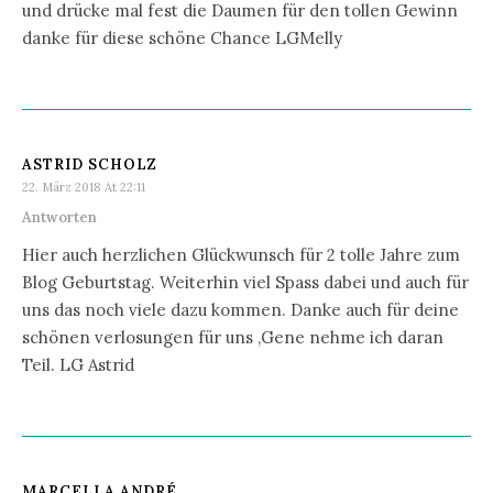
und drücke mal fest die Daumen für den tollen Gewinn
danke für diese schöne Chance LGMelly
ASTRID SCHOLZ
22. März 2018 At 22:11
Antworten
Hier auch herzlichen Glückwunsch für 2 tolle Jahre zum
Blog Geburtstag. Weiterhin viel Spass dabei und auch für
uns das noch viele dazu kommen. Danke auch für deine
schönen verlosungen für uns ,Gene nehme ich daran
Teil. LG Astrid
MARCELLA ANDRÉ