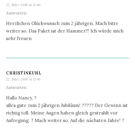
22. März 2018 At 13:40
Antworten
Herzlichen Glückwunsch zum 2 jährigen. Mach bitte
weiter so. Das Paket ist der Hammer!!! Ich würde mich
sehr freuen
CHRISTINKUHL
22. März 2018 At 13:40
Antworten
Hallo Nancy, ?
alles gute zum 2 jährigen Jubiläum! ????? Der Gewinn ist
richtig toll. Meine Augen haben gleich gestrahlt vor
Aufregung. ? Mach weiter so. Auf die nächsten Jahre! ?