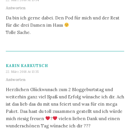
Antworten
Da bin ich gerne dabei. Den Pod für mich und der Rest
für die drei Damen im Haus
Tolle Sache.
KARIN KARKUTSCH
22. März 2018 At 13:35
Antworten
Herzlichen Glückwunsch zum 2 Bloggeburtstag und
weiterhin ganz viel Spaß und Erfolg wünsche ich dir. Ach
ist das lieb das du mit uns feiert und was für ein mega
Paket. Das hast du toll zusammen gestellt und ich würde
mich riesig freuen
?
vielen lieben Dank und einen
wunderschönen Tag wünsche ich dir ???