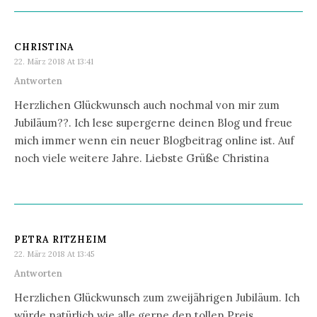
CHRISTINA
22. März 2018 At 13:41
Antworten
Herzlichen Glückwunsch auch nochmal von mir zum
Jubiläum??. Ich lese supergerne deinen Blog und freue
mich immer wenn ein neuer Blogbeitrag online ist. Auf
noch viele weitere Jahre. Liebste Grüße Christina
PETRA RITZHEIM
22. März 2018 At 13:45
Antworten
Herzlichen Glückwunsch zum zweijährigen Jubiläum. Ich
würde natürlich wie alle gerne den tollen Preis