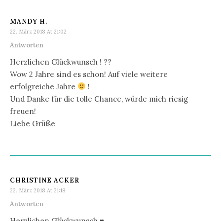
MANDY H.
22. März 2018 At 21:02
Antworten
Herzlichen Glückwunsch ! ??
Wow 2 Jahre sind es schon! Auf viele weitere
erfolgreiche Jahre
!
Und Danke für die tolle Chance, würde mich riesig
freuen!
Liebe Grüße
CHRISTINE ACKER
22. März 2018 At 21:18
Antworten
Herzlichen Glückwunsch ♥