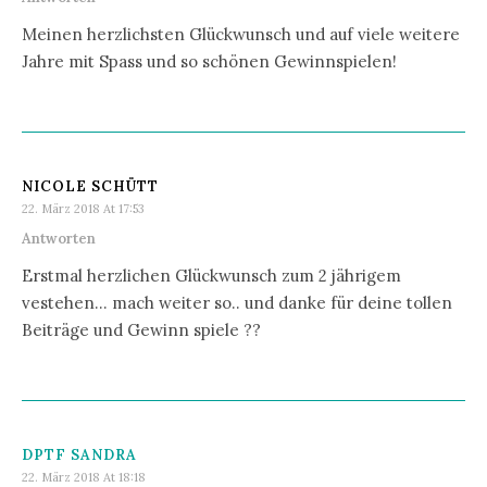
Meinen herzlichsten Glückwunsch und auf viele weitere
Jahre mit Spass und so schönen Gewinnspielen!
NICOLE SCHÜTT
22. März 2018 At 17:53
Antworten
Erstmal herzlichen Glückwunsch zum 2 jährigem
vestehen… mach weiter so.. und danke für deine tollen
Beiträge und Gewinn spiele ??
DPTF SANDRA
22. März 2018 At 18:18