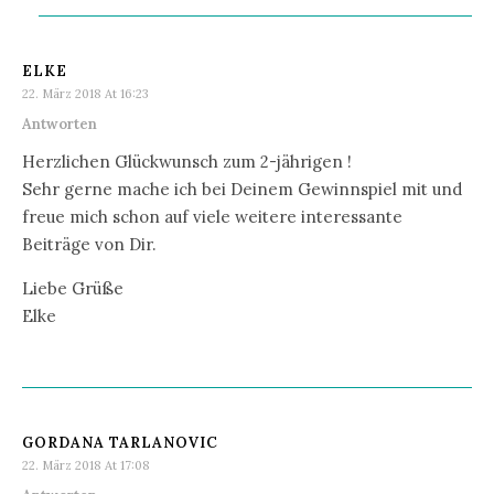
ELKE
22. März 2018 At 16:23
Antworten
Herzlichen Glückwunsch zum 2-jährigen !
Sehr gerne mache ich bei Deinem Gewinnspiel mit und
freue mich schon auf viele weitere interessante
Beiträge von Dir.
Liebe Grüße
Elke
GORDANA TARLANOVIC
22. März 2018 At 17:08