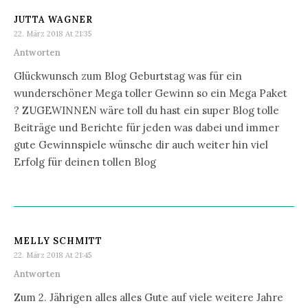
JUTTA WAGNER
22. März 2018 At 21:35
Antworten
Glückwunsch zum Blog Geburtstag was für ein
wunderschöner Mega toller Gewinn so ein Mega Paket
? ZUGEWINNEN wäre toll du hast ein super Blog tolle
Beiträge und Berichte für jeden was dabei und immer
gute Gewinnspiele wünsche dir auch weiter hin viel
Erfolg für deinen tollen Blog
MELLY SCHMITT
22. März 2018 At 21:45
Antworten
Zum 2. Jährigen alles alles Gute auf viele weitere Jahre