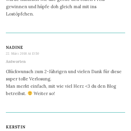
gewinnen und hüpfe doh gleich mal mit ins
Lostöpfchen.
NADINE
22. März 2018 At 13:50
Antworten
Glückwunsch zum 2-Jährigen und vielen Dank für diese
super tolle Verlosung.
Man merkt einfach, mit wie viel Herz <3 du den Blog
betreibst.
Weiter so!
KERSTIN