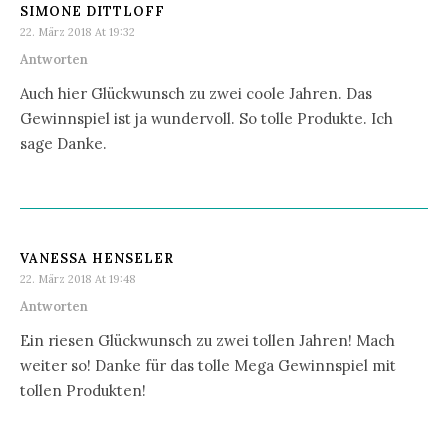
SIMONE DITTLOFF
22. März 2018 At 19:32
Antworten
Auch hier Glückwunsch zu zwei coole Jahren. Das
Gewinnspiel ist ja wundervoll. So tolle Produkte. Ich
sage Danke.
VANESSA HENSELER
22. März 2018 At 19:48
Antworten
Ein riesen Glückwunsch zu zwei tollen Jahren! Mach
weiter so! Danke für das tolle Mega Gewinnspiel mit
tollen Produkten!