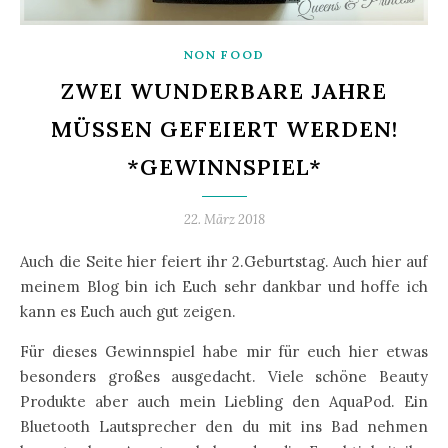
NON FOOD
ZWEI WUNDERBARE JAHRE
MÜSSEN GEFEIERT WERDEN!
*GEWINNSPIEL*
22. März 2018
Auch die Seite hier feiert ihr 2.Geburtstag. Auch hier auf
meinem Blog bin ich Euch sehr dankbar und hoffe ich
kann es Euch auch gut zeigen.
Für dieses Gewinnspiel habe mir für euch hier etwas
besonders großes ausgedacht. Viele schöne Beauty
Produkte aber auch mein Liebling den AquaPod. Ein
Bluetooth Lautsprecher den du mit ins Bad nehmen