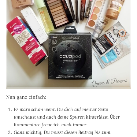
Nun ganz einfach:
Es wäre schön wenn Du dich auf meiner Seite
umschaust und auch deine Spuren hinterlässt. Über
Kommentare freue ich mich immer
Ganz wichtig, Du musst diesen Beitrag bis zum