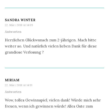
SANDRA WINTER
22. März 2018 At 14:09
Antworten
Herzlichen Glückwunsch zum 2-jährigen. Mach bitte
weiter so. Und natürlich vielen lieben Dank für diese
grandiose Verlosung ?
MIRIAM
22. März 2018 At 14:19
Antworten
Wow, tolles Gewinnspiel, vielen dank! Würde mich sehr
freuen, wenn ich gewinnen würde! Alles Gute zum