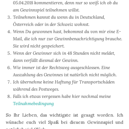
05.04.2018 kommentieren, denn nur so weiß ich ob du
am Gewinnspiel teilnehmen willst.
Teilnehmen kannst du wenn du in Deutschland,
Österreich oder in der Schweiz wohnst.
Wenn Du gewonnen hast, bekommst du von mir eine E-
Mail, die ich nur zur Gewinnbenachrichtigung brauche.
Sie wird nicht gespeichert.
Wenn der Gewinner sich in 48 Stunden nicht meldet,
dann verfällt diesmal der Gewinn.
Wie immer ist der Rechtsweg ausgeschlossen. Eine
Auszahlung des Gewinnes ist natürlich nicht möglich.
Ich übernehme keine Haftung für Transportschäden
während des Postweges.
Falls ich etwas vergessen habe hier nochmal meine
Teilnahmebedingung
So Ihr Lieben, das wichtigste ist gesagt worden. Ich
wünsche euch viel Spaß bei diesem Gewinnspiel und