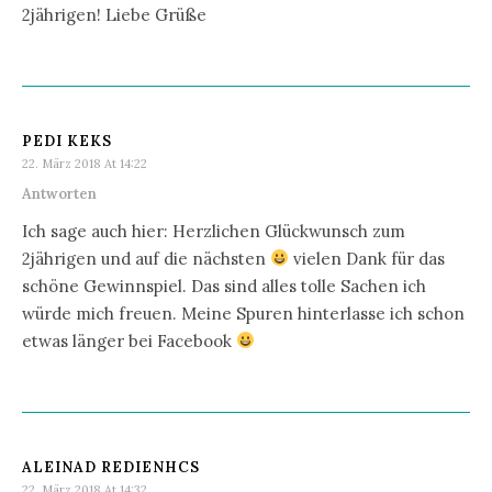
2jährigen! Liebe Grüße
PEDI KEKS
22. März 2018 At 14:22
Antworten
Ich sage auch hier: Herzlichen Glückwunsch zum
2jährigen und auf die nächsten
vielen Dank für das
schöne Gewinnspiel. Das sind alles tolle Sachen ich
würde mich freuen. Meine Spuren hinterlasse ich schon
etwas länger bei Facebook
ALEINAD REDIENHCS
22. März 2018 At 14:32