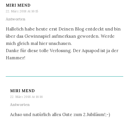
MIRI MEND
22. März 2018 At 16:15
Antworten
Hallo!ich habe heute erst Deinen Blog entdeckt und bin
über das Gewinnspiel aufmerksan geworden. Werde
mich gleich mal hier unschauen.
Danke für diese tolle Verlosung. Der Aquapod ist ja der
Hammer!
MIRI MEND
22. März 2018 At 16:16
Antworten
Achso und natürlich alles Gute zum 2.Jubiläum!;-)