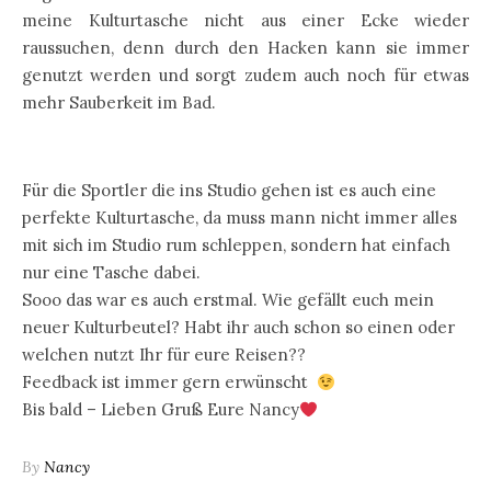
meine Kulturtasche nicht aus einer Ecke wieder
raussuchen, denn durch den Hacken kann sie immer
genutzt werden und sorgt zudem auch noch für etwas
mehr Sauberkeit im Bad.
Für die Sportler die ins Studio gehen ist es auch eine
perfekte Kulturtasche, da muss mann nicht immer alles
mit sich im Studio rum schleppen, sondern hat einfach
nur eine Tasche dabei.
Sooo das war es auch erstmal. Wie gefällt euch mein
neuer Kulturbeutel? Habt ihr auch schon so einen oder
welchen nutzt Ihr für eure Reisen??
Feedback ist immer gern erwünscht
Bis bald – Lieben Gruß Eure Nancy
By
Nancy