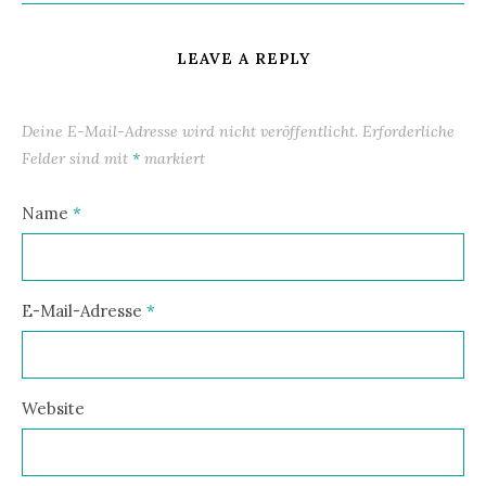
LEAVE A REPLY
Deine E-Mail-Adresse wird nicht veröffentlicht.
Erforderliche
Felder sind mit
*
markiert
Name
*
E-Mail-Adresse
*
Website