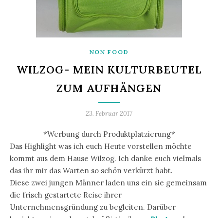
NON FOOD
WILZOG- MEIN KULTURBEUTEL
ZUM AUFHÄNGEN
23. Februar 2017
*Werbung durch Produktplatzierung*
Das Highlight was ich euch Heute vorstellen möchte
kommt aus dem Hause Wilzog. Ich danke euch vielmals
das ihr mir das Warten so schön verkürzt habt.
Diese zwei jungen Männer laden uns ein sie gemeinsam
die frisch gestartete Reise ihrer
Unternehmensgründung zu begleiten. Darüber