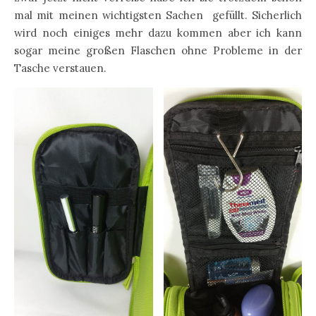
mal mit meinen wichtigsten Sachen gefüllt. Sicherlich
wird noch einiges mehr dazu kommen aber ich kann
sogar meine großen Flaschen ohne Probleme in der
Tasche verstauen.