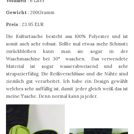
Volumen
: 6 Liter
Gewicht
: 200Gramm
Preis
: 23.95 EUR
Die Kulturtasche besteht aus 100% Polyester und ist
somit auch sehr robust. Sollte mal etwas mehr Schmutz
zurückbleiben kann man sie sogar in der
Waschmaschine bei 30° waschen. Das verwendete
Material ist sogar wasserabweisend und sehr
strapazierfähig. Die Reißverschlüsse und die Nähte sind
ziemlich gut verarbeitet. Ich habe ein Design gewählt
welches sehr auffällig ist, damit jeder gleich weiß das ist
meine Tasche. Denn normal kann ja jeder.