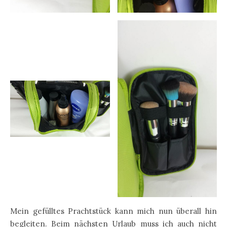
Mein gefülltes Prachtstück kann mich nun überall hin
begleiten. Beim nächsten Urlaub muss ich auch nicht