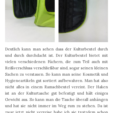
Deutlich kann man sehen dass der Kulturbeutel durch
und durch durchdacht ist. Der Kulturbeutel bietet mit
vielen verschiedenen Fächern, die zum Teil auch mit
Reißverschluss verschließbar sind, sogar seinen kleinen
Sachen zu verstauen. So kann man seine Kosmetik und
Hygieneartikeln gut sortiert aufbewahren. Man hat also
nicht alles in einem Ramschbeutel vereint. Der Haken
ist an der Kulturtasche gut befestigt und hält einiges
Gewicht aus. So kann man die Tasche überall anhängen
und hat sie nicht immer im Weg rum zu stehen. Da ist
zwar jetzt nicht verreise habe ich sie trotzdem schon