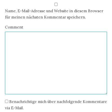
Name, E-Mail-Adresse und Website in diesem Browser
für meinen nächsten Kommentar speichern.
Comment
Benachrichtige mich über nachfolgende Kommentare
via E-Mail.