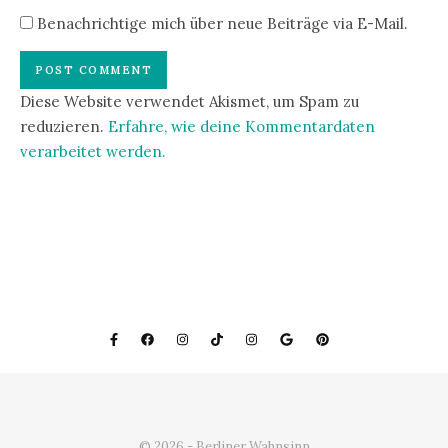
Benachrichtige mich über neue Beiträge via E-Mail.
Diese Website verwendet Akismet, um Spam zu
reduzieren.
Erfahre, wie deine Kommentardaten
verarbeitet werden.
© 2026 - Berliner Wahnsinn