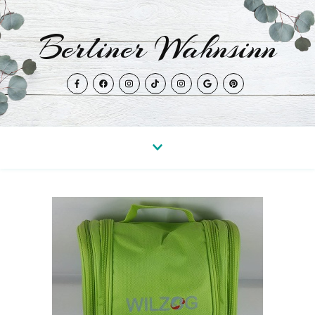
Berliner Wahnsinn