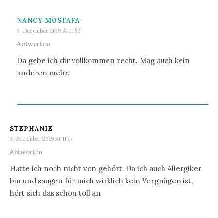
NANCY MOSTAFA
3. Dezember 2019 At 11:50
Antworten
Da gebe ich dir vollkommen recht. Mag auch kein
anderen mehr.
STEPHANIE
3. Dezember 2019 At 11:17
Antworten
Hatte ich noch nicht von gehört. Da ich auch Allergiker
bin und saugen für mich wirklich kein Vergnügen ist,
hört sich das schon toll an