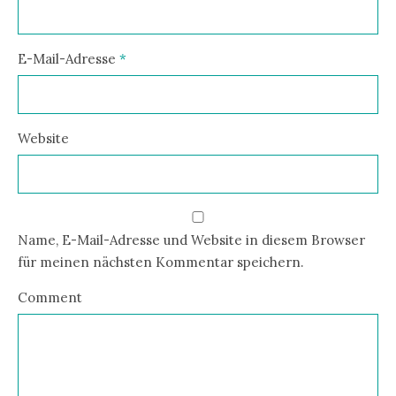
E-Mail-Adresse
*
Website
Name, E-Mail-Adresse und Website in diesem Browser
für meinen nächsten Kommentar speichern.
Comment