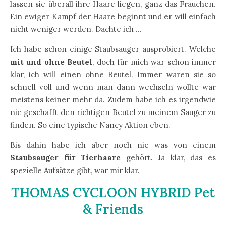
lassen sie überall ihre Haare liegen, ganz das Frauchen.
Ein ewiger Kampf der Haare beginnt und er will einfach
nicht weniger werden. Dachte ich …
Ich habe schon einige Staubsauger ausprobiert. Welche
mit und ohne Beutel
, doch für mich war schon immer
klar, ich will einen ohne Beutel. Immer waren sie so
schnell voll und wenn man dann wechseln wollte war
meistens keiner mehr da. Zudem habe ich es irgendwie
nie geschafft den richtigen Beutel zu meinem Sauger zu
finden. So eine typische Nancy Aktion eben.
Bis dahin habe ich aber noch nie was von einem
Staubsauger für Tierhaare
gehört. Ja klar, das es
spezielle Aufsätze gibt, war mir klar.
THOMAS CYCLOON HYBRID Pet
& Friends