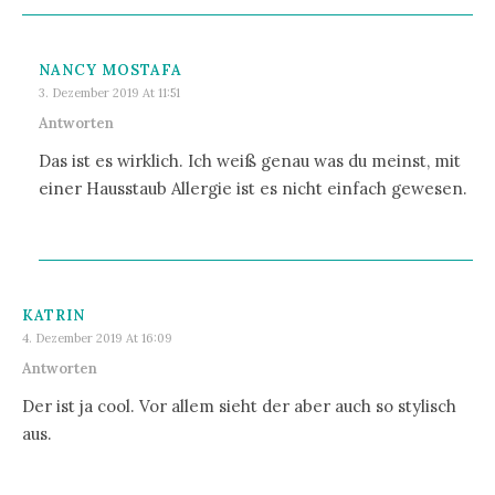
NANCY MOSTAFA
3. Dezember 2019 At 11:51
Antworten
Das ist es wirklich. Ich weiß genau was du meinst, mit
einer Hausstaub Allergie ist es nicht einfach gewesen.
KATRIN
4. Dezember 2019 At 16:09
Antworten
Der ist ja cool. Vor allem sieht der aber auch so stylisch
aus.