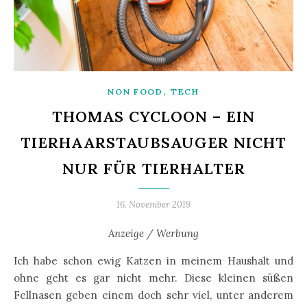
,
NON FOOD
TECH
THOMAS CYCLOON – EIN
TIERHAARSTAUBSAUGER NICHT
NUR FÜR TIERHALTER
16. November 2019
Anzeige / Werbung
Ich habe schon ewig Katzen in meinem Haushalt und
ohne geht es gar nicht mehr. Diese kleinen süßen
Fellnasen geben einem doch sehr viel, unter anderem