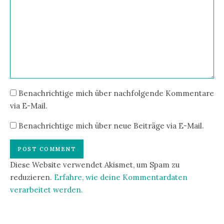
Benachrichtige mich über nachfolgende Kommentare
via E-Mail.
Benachrichtige mich über neue Beiträge via E-Mail.
Diese Website verwendet Akismet, um Spam zu
reduzieren.
Erfahre, wie deine Kommentardaten
verarbeitet werden.