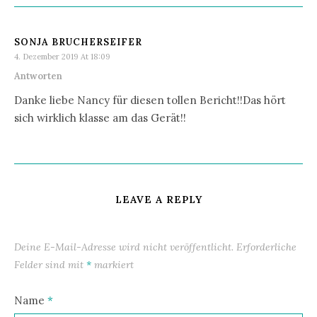
SONJA BRUCHERSEIFER
4. Dezember 2019 At 18:09
Antworten
Danke liebe Nancy für diesen tollen Bericht!!Das hört
sich wirklich klasse am das Gerät!!
LEAVE A REPLY
Deine E-Mail-Adresse wird nicht veröffentlicht.
Erforderliche
Felder sind mit
*
markiert
Name
*