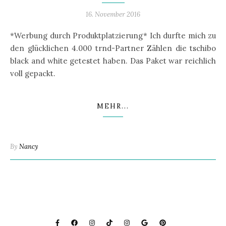
16. November 2016
*Werbung durch Produktplatzierung* Ich durfte mich zu
den glücklichen 4.000 trnd-Partner Zählen die tschibo
black and white getestet haben. Das Paket war reichlich
voll gepackt.
MEHR...
By
Nancy