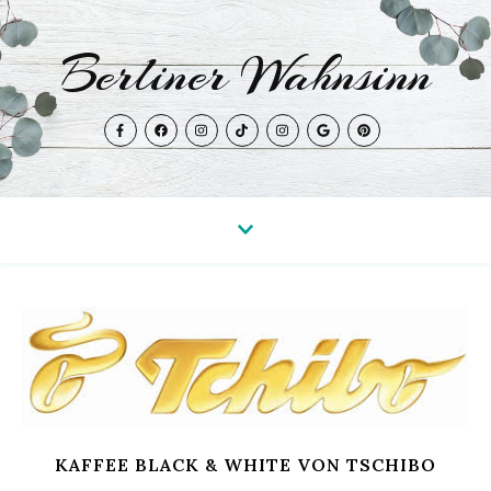
Berliner Wahnsinn
KAFFEE BLACK & WHITE VON TSCHIBO