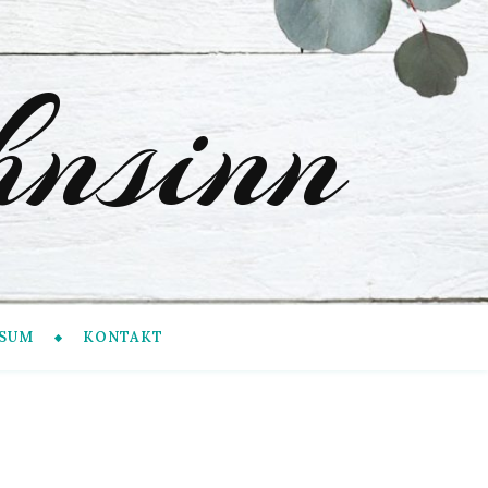
nsinn
SUM
KONTAKT