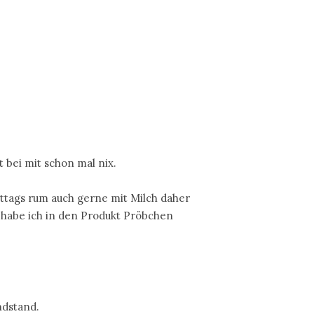
 bei mit schon mal nix.
ttags rum auch gerne mit Milch daher
 habe ich in den Produkt Pröbchen
ndstand.