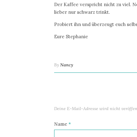
Der Kaffee verspricht nicht zu viel. 
lieber nur schwarz trinkt.
Probiert ihn und überzeugt euch selb
Eure Stephanie
By
Nancy
Deine E-Mail-Adresse wird nicht veröffent
Name
*