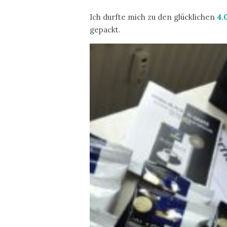
Ich durfte mich zu den glücklichen
4.
gepackt.