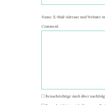
Name, E-Mail-Adresse und Website i
Comment
Benachrichtige mich über nachfol