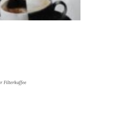
 Filterkaffee