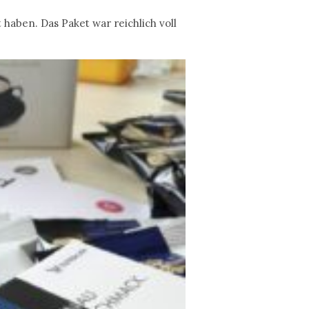
 haben. Das Paket war reichlich voll