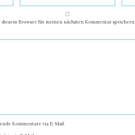
n diesem Browser für meinen nächsten Kommentar speichern
gende Kommentare via E-Mail.