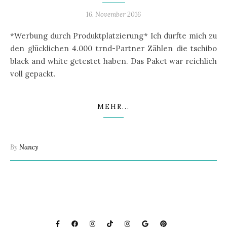
16. November 2016
*Werbung durch Produktplatzierung* Ich durfte mich zu
den glücklichen 4.000 trnd-Partner Zählen die tschibo
black and white getestet haben. Das Paket war reichlich
voll gepackt.
MEHR...
By
Nancy