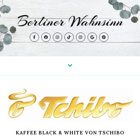
Berliner Wahnsinn
KAFFEE BLACK & WHITE VON TSCHIBO