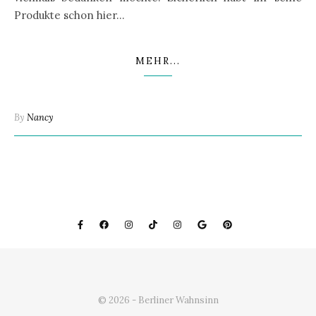
Produkte schon hier…
MEHR...
By
Nancy
© 2026 - Berliner Wahnsinn