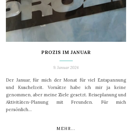
PROZIS IM JANUAR
9. Januar 2024
Der Januar, für mich der Monat für viel Entspannung
und Kuschelzeit. Vorsätze habe ich mir ja keine
genommen, aber meine Ziele gesetzt. Reiseplanung und
Aktivitäten-Planung mit Freunden. Für mich
persönlich…
MEHR...