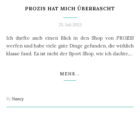
PROZIS HAT MICH ÜBERRASCHT
25. Juli 2023
Ich durfte auch einen Blick in den Shop von PROZIS
werfen und habe viele gute Dinge gefunden, die wirklich
klasse fand. Es ist nicht der Sport Shop, wie ich dachte,…
MEHR...
By
Nancy