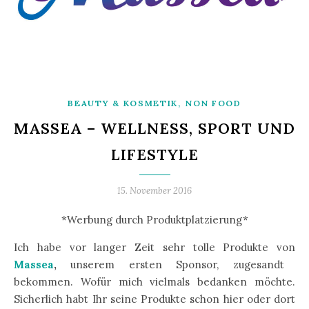
,
BEAUTY & KOSMETIK
NON FOOD
MASSEA – WELLNESS, SPORT UND
LIFESTYLE
15. November 2016
*Werbung durch Produktplatzierung*
Ich habe vor langer Zeit sehr tolle Produkte von
Massea
,
unserem ersten Sponsor, zugesandt
bekommen. Wofür mich vielmals bedanken möchte.
Sicherlich habt Ihr seine Produkte schon hier oder dort