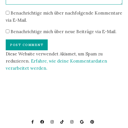
Benachrichtige mich über nachfolgende Kommentare
via E-Mail.
Benachrichtige mich über neue Beiträge via E-Mail.
Diese Website verwendet Akismet, um Spam zu
reduzieren.
Erfahre, wie deine Kommentardaten
verarbeitet werden.