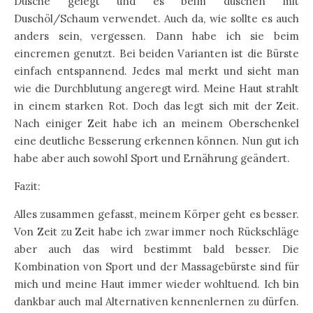
Dusche gelegt und es beim duschen mit
Duschöl/Schaum verwendet. Auch da, wie sollte es auch
anders sein, vergessen. Dann habe ich sie beim
eincremen genutzt. Bei beiden Varianten ist die Bürste
einfach entspannend. Jedes mal merkt und sieht man
wie die Durchblutung angeregt wird. Meine Haut strahlt
in einem starken Rot. Doch das legt sich mit der Zeit.
Nach einiger Zeit habe ich an meinem Oberschenkel
eine deutliche Besserung erkennen können. Nun gut ich
habe aber auch sowohl Sport und Ernährung geändert.
Fazit:
Alles zusammen gefasst, meinem Körper geht es besser.
Von Zeit zu Zeit habe ich zwar immer noch Rückschläge
aber auch das wird bestimmt bald besser. Die
Kombination von Sport und der Massagebürste sind für
mich und meine Haut immer wieder wohltuend. Ich bin
dankbar auch mal Alternativen kennenlernen zu dürfen.