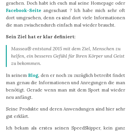
gesehen. Doch habt ich euch mal seine Homepage oder
Facebook-Seite
angeschaut ? Ich habe mich sehr oft
dort umgesehen, denn es sind dort viele Informationen
die man zwischendurch einfach mal wieder braucht.
Sein Ziel hat er klar definiert:
Massea® entstand 2015 mit dem Ziel, Menschen zu
helfen, ein besseres Gefühl für Ihren Körper und Geist
zu bekommen.
In seinem
Blog
,
den er noch zu zuzüglich betreibt findet
man genau die Informationen und Anregungen die man
benötigt. Gerade wenn man mit dem Sport mal wieder
neu anfängt.
Seine Produkte und deren Anwendungen sind hier sehr
gut erklärt.
Ich bekam als erstes seinen SpeedSkipper, kein ganz