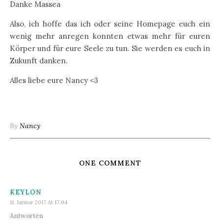
Danke Massea
Also, ich hoffe das ich oder seine Homepage euch ein
wenig mehr anregen konnten etwas mehr für euren
Körper und für eure Seele zu tun. Sie werden es euch in
Zukunft danken.
Alles liebe eure Nancy <3
By
Nancy
ONE COMMENT
KEYLON
11. Januar 2017 At 17:04
Antworten