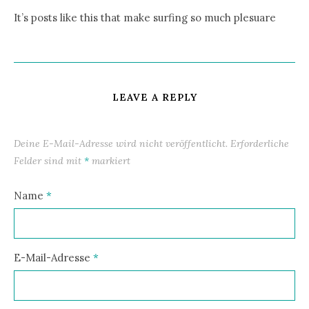
It’s posts like this that make surfing so much plesuare
LEAVE A REPLY
Deine E-Mail-Adresse wird nicht veröffentlicht.
Erforderliche
Felder sind mit
*
markiert
Name
*
E-Mail-Adresse
*