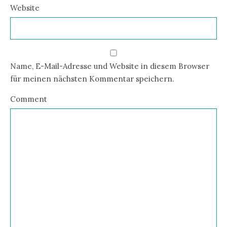
Website
Name, E-Mail-Adresse und Website in diesem Browser
für meinen nächsten Kommentar speichern.
Comment