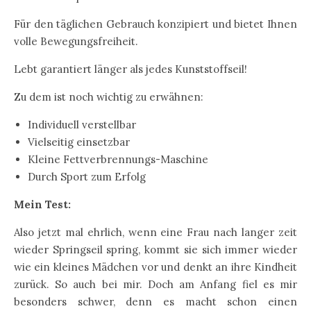
Für den täglichen Gebrauch konzipiert und bietet Ihnen
volle Bewegungsfreiheit.
Lebt garantiert länger als jedes Kunststoffseil!
Zu dem ist noch wichtig zu erwähnen:
Individuell verstellbar
Vielseitig einsetzbar
Kleine Fettverbrennungs-Maschine
Durch Sport zum Erfolg
Mein Test:
Also jetzt mal ehrlich, wenn eine Frau nach langer zeit
wieder Springseil spring, kommt sie sich immer wieder
wie ein kleines Mädchen vor und denkt an ihre Kindheit
zurück. So auch bei mir. Doch am Anfang fiel es mir
besonders schwer, denn es macht schon einen