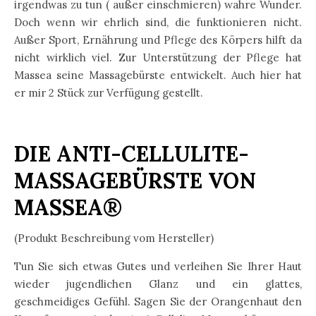
irgendwas zu tun ( außer einschmieren) wahre Wunder.
Doch wenn wir ehrlich sind, die funktionieren nicht.
Außer Sport, Ernährung und Pflege des Körpers hilft da
nicht wirklich viel. Zur Unterstützung der Pflege hat
Massea seine Massagebürste entwickelt. Auch hier hat
er mir 2 Stück zur Verfügung gestellt.
DIE ANTI-CELLULITE-
MASSAGEBÜRSTE VON
MASSEA®
(Produkt Beschreibung vom Hersteller)
Tun Sie sich etwas Gutes und verleihen Sie Ihrer Haut
wieder jugendlichen Glanz und ein glattes,
geschmeidiges Gefühl. Sagen Sie der Orangenhaut den