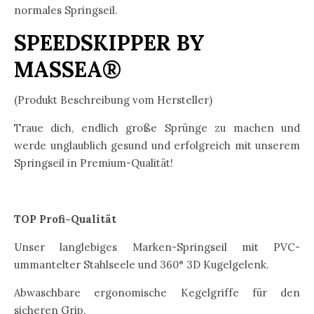
normales Springseil.
SPEEDSKIPPER BY
MASSEA®
(Produkt Beschreibung vom Hersteller)
Traue dich, endlich große Sprünge zu machen und
werde unglaublich gesund und erfolgreich mit unserem
Springseil in Premium-Qualität!
TOP Profi-Qualität
Unser langlebiges Marken-Springseil mit PVC-
ummantelter Stahlseele und 360° 3D Kugelgelenk.
Abwaschbare ergonomische Kegelgriffe für den
sicheren Grip.