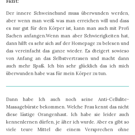
Fazit:
Der innere Schweinehund muss überwunden werden,
aber wenn man weiß was man erreichen will und dass
es nur gut für den Körper ist, kann man auch mit Profi
Sachen anfangen.Wenn man aber Schwierigkeiten hat,
dann hilft es sehr sich auf der Homepage zu belesen und
das vereinfacht das ganze wieder. Es dteigert sowieso
von Anfang an das Selbstvertrauen und macht dann
auch mehr Spaß. Ich bin sehr glücklich das ich mich
überwunden habe was für mein Körper zu tun.
Dann habe Ich auch noch seine Anti-Cellulite-
Massagebürste bekommen. Welche Frau kennt das nicht
diese lästige Orangenhaut. Ich habe sie leider auch
kennenlernen dürfen, je älter ich wurde. Aber es gibt so
viele teure Mittel die einem Versprechen ohne