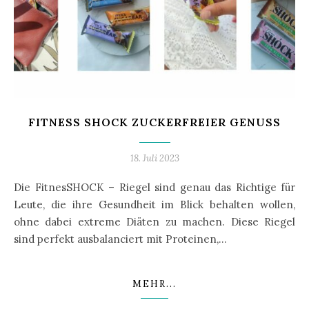
FITNESS SHOCK ZUCKERFREIER GENUSS
18. Juli 2023
Die FitnesSHOCK – Riegel sind genau das Richtige für
Leute, die ihre Gesundheit im Blick behalten wollen,
ohne dabei extreme Diäten zu machen. Diese Riegel
sind perfekt ausbalanciert mit Proteinen,…
MEHR...