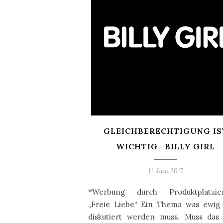
GLEICHBERECHTIGUNG IS
WICHTIG- BILLY GIRL
11. Juni 2017
*Werbung durch Produktplatzie
„Freie Liebe“ Ein Thema was ewig 
diskutiert werden muss. Muss das