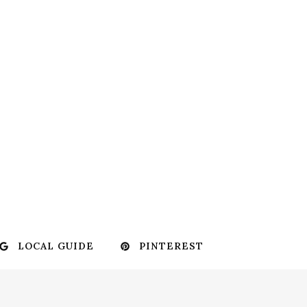
LOCAL GUIDE
PINTEREST