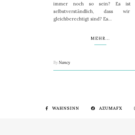
immer noch so sein? Es ist 
selbstverständlich, dass wir
gleichberechtigt sind? Es…
MEHR...
By
Nancy
WAHNSINN
AZUMAFX