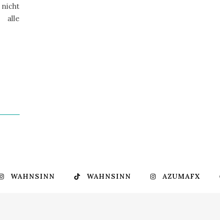
nicht
 alle
WAHNSINN
WAHNSINN
AZUMAFX