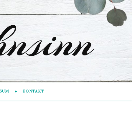
nsinn
SUM
KONTAKT