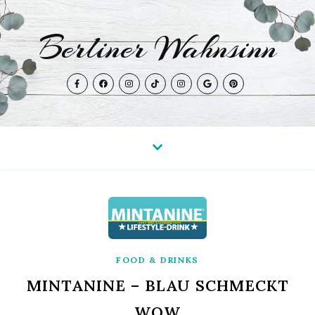
Berliner Wahnsinn
FOOD & DRINKS
MINTANINE – BLAU SCHMECKT
WOW