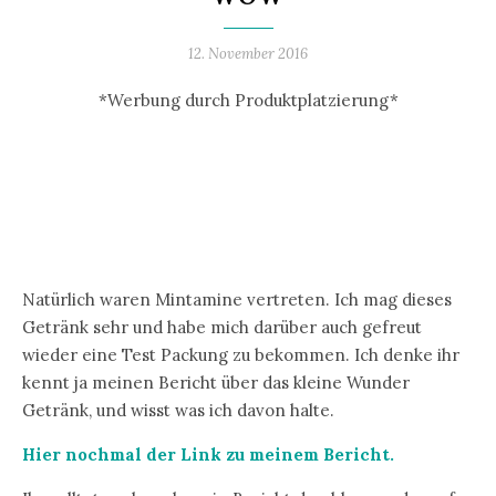
12. November 2016
*Werbung durch Produktplatzierung*
Natürlich waren Mintamine vertreten. Ich mag dieses
Getränk sehr und habe mich darüber auch gefreut
wieder eine Test Packung zu bekommen. Ich denke ihr
kennt ja meinen Bericht über das kleine Wunder
Getränk, und wisst was ich davon halte.
Hier nochmal der Link zu meinem Bericht.