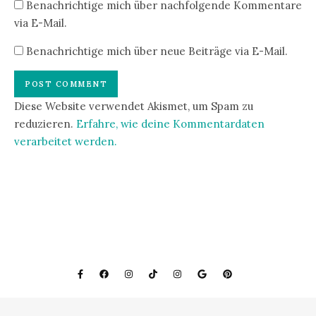
Benachrichtige mich über nachfolgende Kommentare
via E-Mail.
Benachrichtige mich über neue Beiträge via E-Mail.
Diese Website verwendet Akismet, um Spam zu
reduzieren.
Erfahre, wie deine Kommentardaten
verarbeitet werden.