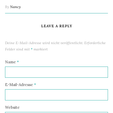
By
Nancy
LEAVE A REPLY
Deine E-Mail-Adresse wird nicht veröffentlicht.
Erforderliche
Felder sind mit
*
markiert
Name
*
E-Mail-Adresse
*
Website