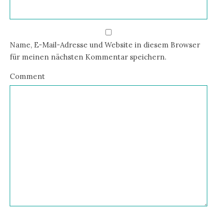
Name, E-Mail-Adresse und Website in diesem Browser
für meinen nächsten Kommentar speichern.
Comment