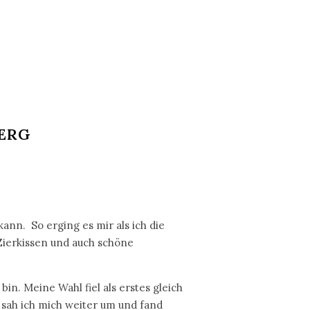
ERG
ann. So erging es mir als ich die
Zierkissen und auch schöne
bin. Meine Wahl fiel als erstes gleich
h sah ich mich weiter um und fand