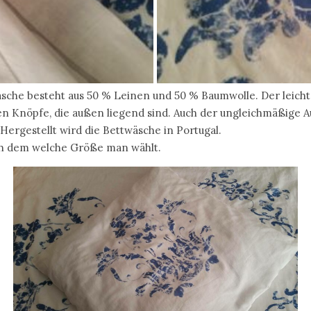
sche besteht aus 50 % Leinen und 50 % Baumwolle. Der leicht
ienen Knöpfe, die außen liegend sind. Auch der ungleichmäßige A
Hergestellt wird die Bettwäsche in Portugal.
ach dem welche Größe man wählt.