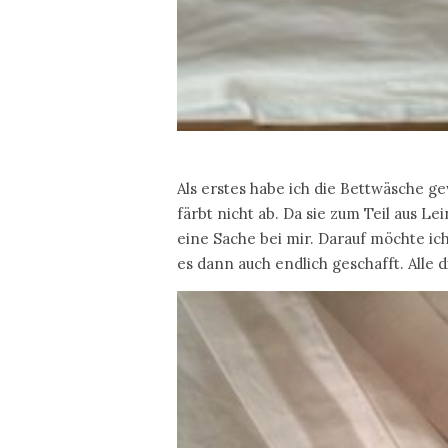
Als erstes habe ich die Bettwäsche g
färbt nicht ab. Da sie zum Teil aus Lei
eine Sache bei mir. Darauf möchte ich
es dann auch endlich geschafft. Alle 