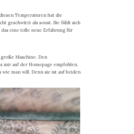
i diesen Temperaturen hat die
t geschwitzt als sonst. Sie fühlt sich
 das eine tolle neue Erfahrung für
ne große Maschine. Den
es mir auf der Homepage empfohlen.
wie man will. Denn sie ist auf beiden