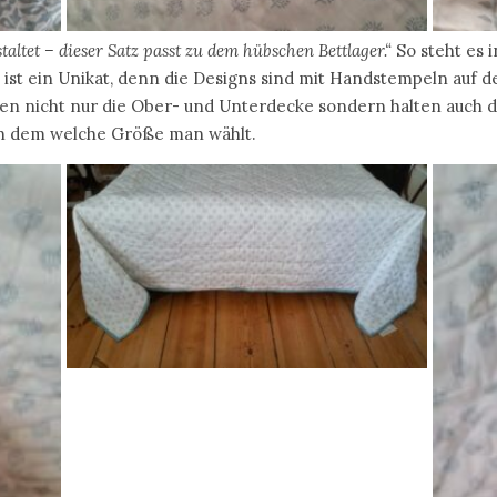
taltet – dieser Satz passt zu dem hübschen Bettlager.“
So steht es 
e ist ein Unikat, denn die Designs sind mit Handstempeln auf 
 nicht nur die Ober- und Unterdecke sondern halten auch das 
ach dem welche Größe man wählt.