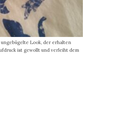
 ungebügelte Look, der erhalten
ufdruck ist gewollt und verleiht dem