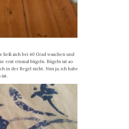
e ließ sich bei 40 Grad waschen und
sie erst einmal bügeln. Bügeln ist so
h in der Regel nicht. Nun ja, ich habe
ist.