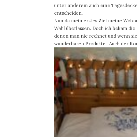
unter anderem auch eine Tagesdecke b
entscheiden.
Nun da mein erstes Ziel meine Wohnun
Wahl überlassen. Doch ich bekam die Z
denen man nie rechnet und wenn sie d
wunderbaren Produkte. Auch der Kont