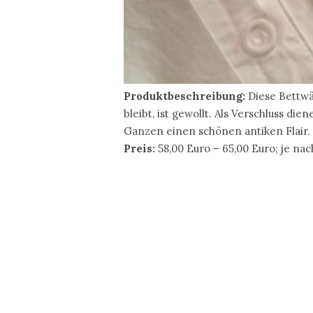
Produktbeschreibung:
Diese Bettwä
bleibt, ist gewollt. Als Verschluss d
Ganzen einen schönen antiken Flair. 
Preis:
58,00 Euro – 65,00 Euro; je n