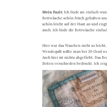
Mein Fazit:
Ich finde sie einfach wun
Bettwäsche schön frisch gehalten und 
schön leicht auf der Haut an und engt
mich. Ich finde die Bettwäsche einfa
Hier war das Waschen nicht so leicht,
Wendequilt sollte man bei 30 Grad 
Auch hier ist nichts abgefärbt. Das 
Seiten verschieden bedruckt. Ich zei