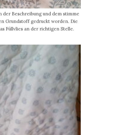
in der Beschreibung und dem stimme
den Grundstoff gedruckt worden. Die
Füllvlies an der richtigen Stelle.