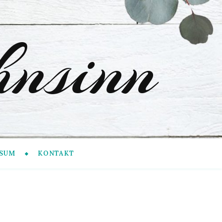
nsinn
SUM
KONTAKT