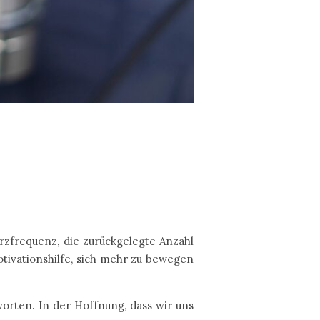
erzfrequenz, die zurückgelegte Anzahl
otivationshilfe, sich mehr zu bewegen
orten. In der Hoffnung, dass wir uns