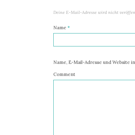
Deine E-Mail-Adresse wird nicht veröffent
Name
*
Name, E-Mail-Adresse und Website i
Comment