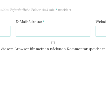
licht.
Erforderliche Felder sind mit
*
markiert
E-Mail-Adresse
*
Websi
n diesem Browser für meinen nächsten Kommentar speichern