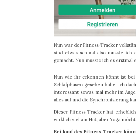
Nun war der Fitness-Tracker vollst
sind etwas schmal also musste ich
gemacht. Nun musste ich es erstmal e
Nun wie ihr erkennen könnt ist bei
Schlafphasen gesehen habe. Ich dacht
interessant sowas mal mehr im Auge
alles auf und die Synchronisierung 
Dieser Fitness-Tracker hat erheblic
wirklich viel am Hut, aber Yoga möch
Bei kauf des Fitness-Tracker könn