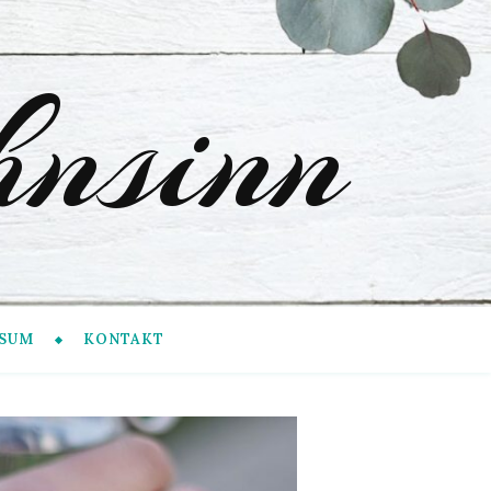
nsinn
SUM
KONTAKT