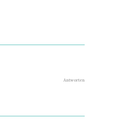
Antworten