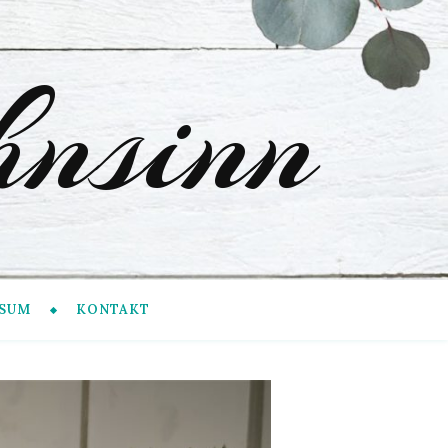
nsinn
SUM
KONTAKT