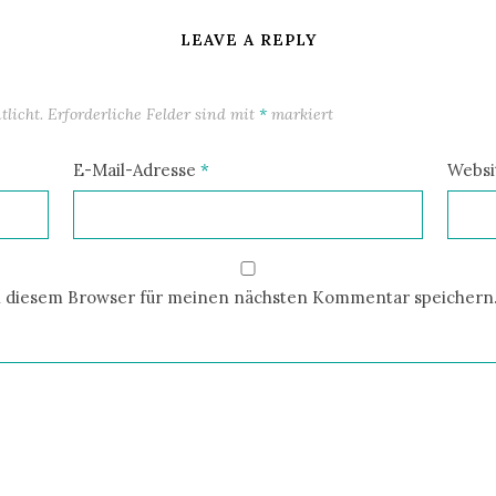
LEAVE A REPLY
licht.
Erforderliche Felder sind mit
*
markiert
E-Mail-Adresse
*
Websi
n diesem Browser für meinen nächsten Kommentar speichern