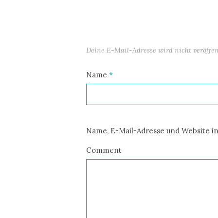
Deine E-Mail-Adresse wird nicht veröffent
Name
*
Name, E-Mail-Adresse und Website i
Comment