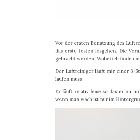
Vor der ersten Benutzung des Luftre
das erste testen losgehen. Die Vera
gebracht werden. Wobei ich finde die 
Der Luftreiniger läuft mir einer 3-
laufen muss
Er läuft relativ leise so das er im
wenn man wach ist nur im Hintergrun