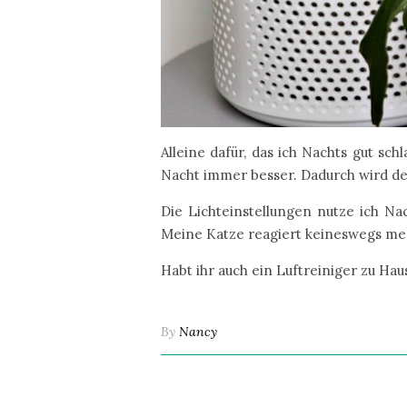
Alleine dafür, das ich Nachts gut s
Nacht immer besser. Dadurch wird der
Die Lichteinstellungen nutze ich Na
Meine Katze reagiert keineswegs merk
Habt ihr auch ein Luftreiniger zu Ha
By
Nancy