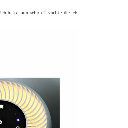
 Ich hatte nun schon 2 Nächte die ich