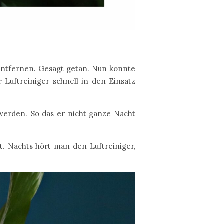
 entfernen. Gesagt getan. Nun konnte
 Luftreiniger schnell in den Einsatz
 werden. So das er nicht ganze Nacht
t. Nachts hört man den Luftreiniger,