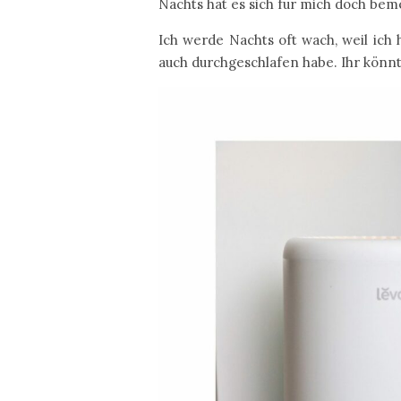
Nachts hat es sich für mich doch be
Ich werde Nachts oft wach, weil ich 
auch durchgeschlafen habe. Ihr könnt 