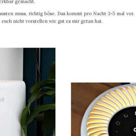
merkbar gemacht.
husten muss, richtig böse. Das kommt pro Nacht 3-5 mal vor.
euch nicht vorstellen wie gut es mir getan hat.