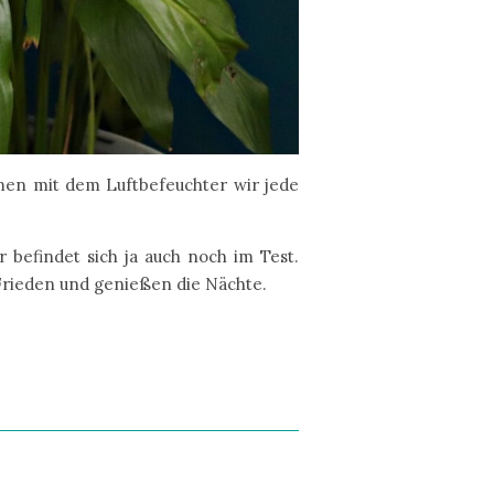
mmen mit dem Luftbefeuchter wir jede
 befindet sich ja auch noch im Test.
 Frieden und genießen die Nächte.