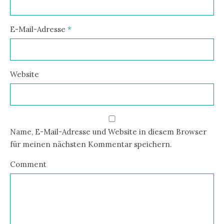
E-Mail-Adresse
*
Website
Name, E-Mail-Adresse und Website in diesem Browser
für meinen nächsten Kommentar speichern.
Comment