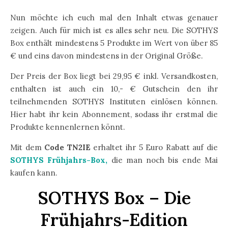
Nun möchte ich euch mal den Inhalt etwas genauer
zeigen. Auch für mich ist es alles sehr neu. Die SOTHYS
Box enthält mindestens 5 Produkte im Wert von über 85
€ und eins davon mindestens in der Original Größe.
Der Preis der Box liegt bei 29,95 € inkl. Versandkosten,
enthalten ist auch ein 10,- € Gutschein den ihr
teilnehmenden SOTHYS Instituten einlösen können.
Hier habt ihr kein Abonnement, sodass ihr erstmal die
Produkte kennenlernen könnt.
Mit dem
Code TN2IE
erhaltet ihr 5 Euro Rabatt auf die
SOTHYS Frühjahrs-Box,
die man noch bis ende Mai
kaufen kann.
SOTHYS Box – Die
Frühjahrs-Edition