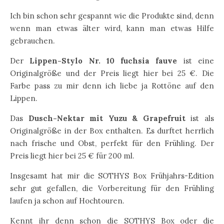
Ich bin schon sehr gespannt wie die Produkte sind, denn
wenn man etwas älter wird, kann man etwas Hilfe
gebrauchen.
Der
Lippen-Stylo Nr. 10 fuchsia fauve
ist eine
Originalgröße und der Preis liegt hier bei 25 €. Die
Farbe pass zu mir denn ich liebe ja Rottöne auf den
Lippen.
Das
Dusch-Nektar mit Yuzu & Grapefruit
ist als
Originalgröße in der Box enthalten. Es durftet herrlich
nach frische und Obst, perfekt für den Frühling. Der
Preis liegt hier bei 25 € für 200 ml.
Insgesamt hat mir die SOTHYS Box Frühjahrs-Edition
sehr gut gefallen, die Vorbereitung für den Frühling
laufen ja schon auf Hochtouren.
Kennt ihr denn schon die SOTHYS Box oder die