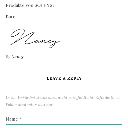
Produkte von SOTHYS?
Eure
By
Nancy
LEAVE A REPLY
Deine E-Mail-Adresse wird nicht veröffentlicht.
Erforderliche
Felder sind mit
*
markiert
Name
*