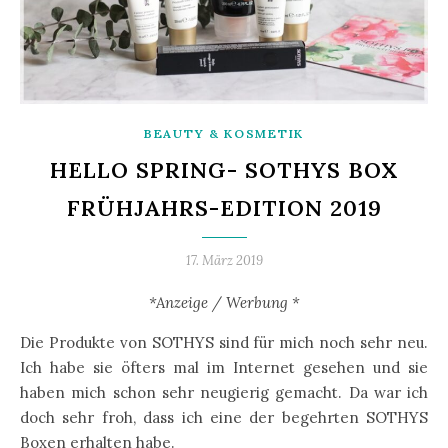
BEAUTY & KOSMETIK
HELLO SPRING- SOTHYS BOX
FRÜHJAHRS-EDITION 2019
17. März 2019
*Anzeige / Werbung *
Die Produkte von SOTHYS sind für mich noch sehr neu.
Ich habe sie öfters mal im Internet gesehen und sie
haben mich schon sehr neugierig gemacht. Da war ich
doch sehr froh, dass ich eine der begehrten SOTHYS
Boxen erhalten habe.