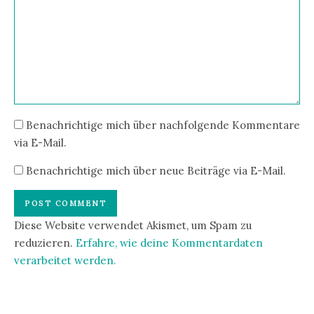
Benachrichtige mich über nachfolgende Kommentare
via E-Mail.
Benachrichtige mich über neue Beiträge via E-Mail.
Diese Website verwendet Akismet, um Spam zu
reduzieren.
Erfahre, wie deine Kommentardaten
verarbeitet werden.