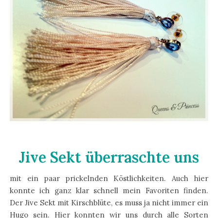
Jive Sekt überraschte uns
mit ein paar prickelnden Köstlichkeiten. Auch hier
konnte ich ganz klar schnell mein Favoriten finden.
Der Jive Sekt mit Kirschblüte, es muss ja nicht immer ein
Hugo sein. Hier konnten wir uns durch alle Sorten