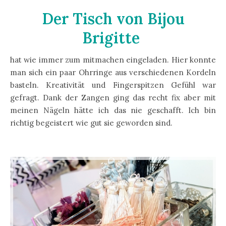
Der Tisch von Bijou
Brigitte
hat wie immer zum mitmachen eingeladen. Hier konnte
man sich ein paar Ohrringe aus verschiedenen Kordeln
basteln. Kreativität und Fingerspitzen Gefühl war
gefragt. Dank der Zangen ging das recht fix aber mit
meinen Nägeln hätte ich das nie geschafft. Ich bin
richtig begeistert wie gut sie geworden sind.