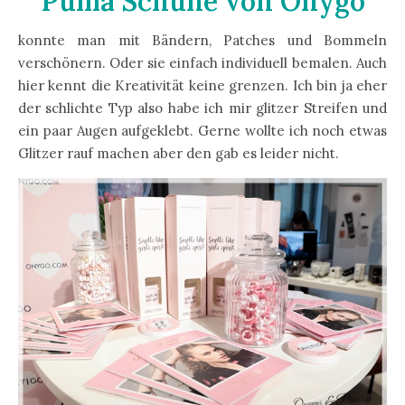
Puma Schuhe von Onygo
konnte man mit Bändern, Patches und Bommeln
verschönern. Oder sie einfach individuell bemalen. Auch
hier kennt die Kreativität keine grenzen. Ich bin ja eher
der schlichte Typ also habe ich mir glitzer Streifen und
ein paar Augen aufgeklebt. Gerne wollte ich noch etwas
Glitzer rauf machen aber den gab es leider nicht.