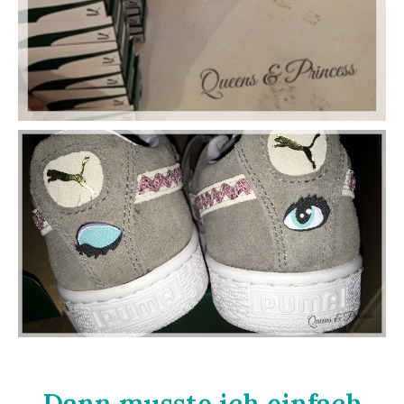
Dann musste ich einfach