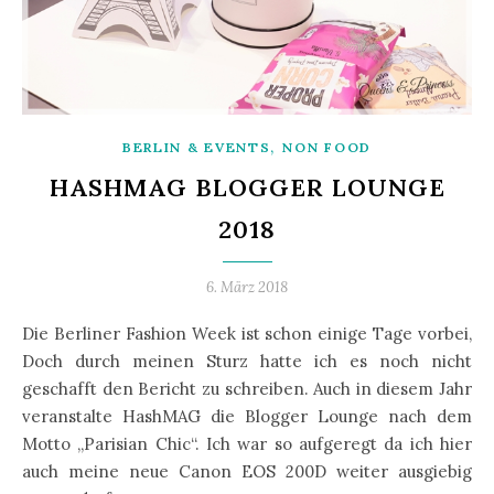
,
BERLIN & EVENTS
NON FOOD
HASHMAG BLOGGER LOUNGE
2018
6. März 2018
Die Berliner Fashion Week ist schon einige Tage vorbei,
Doch durch meinen Sturz hatte ich es noch nicht
geschafft den Bericht zu schreiben. Auch in diesem Jahr
veranstalte HashMAG die Blogger Lounge nach dem
Motto „Parisian Chic“. Ich war so aufgeregt da ich hier
auch meine neue Canon EOS 200D weiter ausgiebig