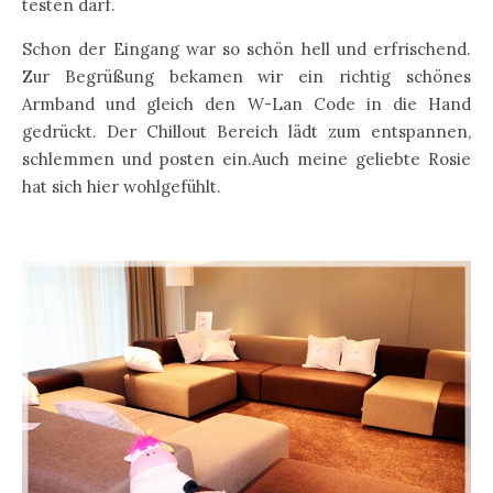
testen darf.
Schon der Eingang war so schön hell und erfrischend.
Zur Begrüßung bekamen wir ein richtig schönes
Armband und gleich den W-Lan Code in die Hand
gedrückt. Der Chillout Bereich lädt zum entspannen,
schlemmen und posten ein.Auch meine geliebte Rosie
hat sich hier wohlgefühlt.