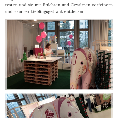
testen und sie mit Früchten und Gewürzen verfeinern
und so unser Lieblingsgetränk entdecken.