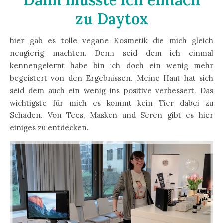
zu Daytox
hier gab es tolle vegane Kosmetik die mich gleich
neugierig machten. Denn seid dem ich einmal
kennengelernt habe bin ich doch ein wenig mehr
begeistert von den Ergebnissen. Meine Haut hat sich
seid dem auch ein wenig ins positive verbessert. Das
wichtigste für mich es kommt kein Tier dabei zu
Schaden. Von Tees, Masken und Seren gibt es hier
einiges zu entdecken.