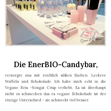
Die EnerBIO-Candybar,
versorgte uns mit reichlich süßen Sachen. Leckere
Waffeln und Schokolade. Ich habe mich echt in die
Vegane Reis -Nougat Crisp verliebt. Es ist überhaupt
nicht zu schmecken das es vegane Schokolade ist der
einzige Unterschied – sie schmeckt viel besser.