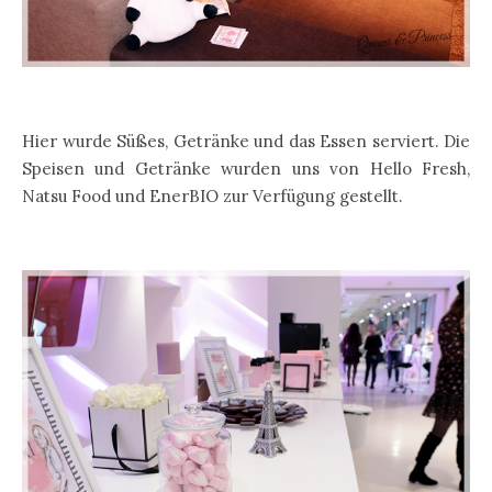
Hier wurde Süßes, Getränke und das Essen serviert. Die
Speisen und Getränke wurden uns von Hello Fresh,
Natsu Food und EnerBIO zur Verfügung gestellt.