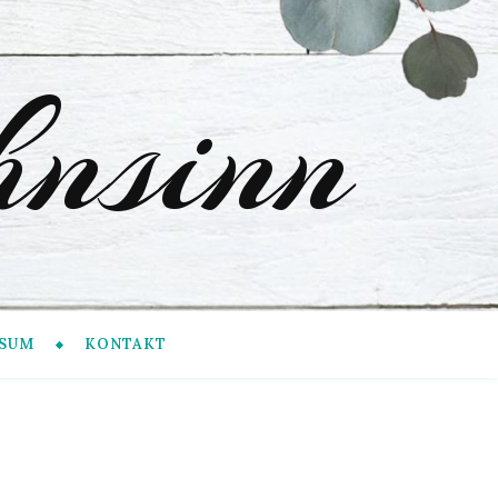
nsinn
SUM
KONTAKT