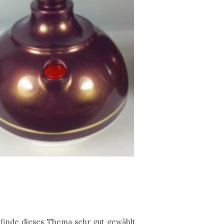
 finde dieses Thema sehr gut gewählt