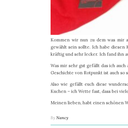
Kommen wir nun zu dem was mir am
gewählt sein sollte. Ich habe diesen
kräftig und sehr lecker. Ich fand ihn 
Was mir sehr gut gefällt das ich auc
Geschichte von Rotpunkt ist auch so s
Also wie gefällt euch diese wunder
Kuchen – ich Wette fast, dass bei vi
Meinen lieben, habt einen schönen 
By
Nancy