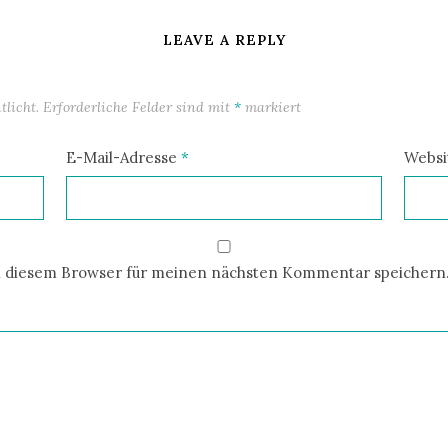
LEAVE A REPLY
licht.
Erforderliche Felder sind mit
*
markiert
E-Mail-Adresse
*
Websi
n diesem Browser für meinen nächsten Kommentar speichern