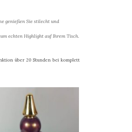
ne genießen Sie stilecht und
um echten Highlight auf Ihrem Tisch.
funktion über 20 Stunden bei komplett