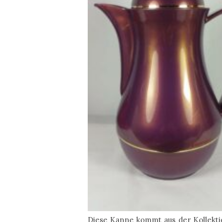
Diese Kanne kommt aus der Kollekt