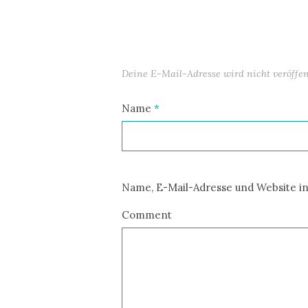
Deine E-Mail-Adresse wird nicht veröffent
Name
*
Name, E-Mail-Adresse und Website i
Comment