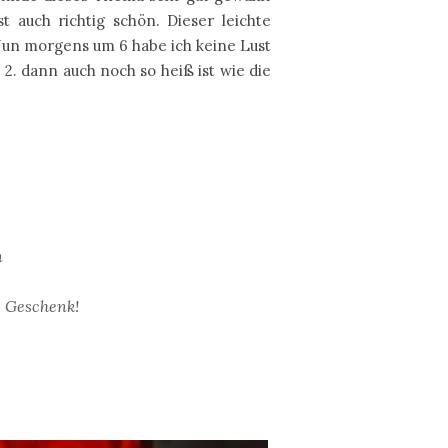
auch richtig schön. Dieser leichte
Nun morgens um 6 habe ich keine Lust
2. dann auch noch so heiß ist wie die
n
s Geschenk!