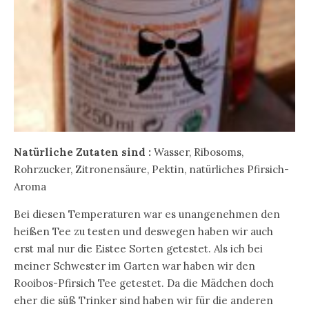
Natürliche Zutaten sind :
Wasser, Ribosoms,
Rohrzucker, Zitronensäure, Pektin, natürliches Pfirsich-
Aroma
Bei diesen Temperaturen war es unangenehmen den
heißen Tee zu testen und deswegen haben wir auch
erst mal nur die Eistee Sorten getestet. Als ich bei
meiner Schwester im Garten war haben wir den
Rooibos-Pfirsich Tee getestet. Da die Mädchen doch
eher die süß Trinker sind haben wir für die anderen