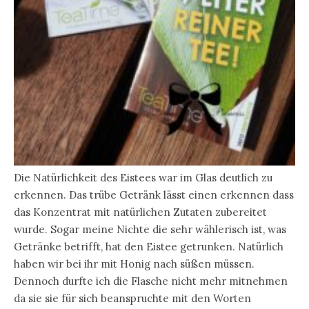
Die Natürlichkeit des Eistees war im Glas deutlich zu
erkennen. Das trübe Getränk lässt einen erkennen dass
das Konzentrat mit natürlichen Zutaten zubereitet
wurde. Sogar meine Nichte die sehr wählerisch ist, was
Getränke betrifft, hat den Eistee getrunken. Natürlich
haben wir bei ihr mit Honig nach süßen müssen.
Dennoch durfte ich die Flasche nicht mehr mitnehmen
da sie sie für sich beanspruchte mit den Worten