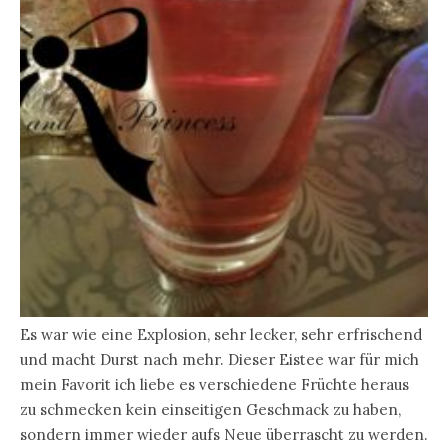
Es war wie eine Explosion, sehr lecker, sehr erfrischend
und macht Durst nach mehr. Dieser Eistee war für mich
mein Favorit ich liebe es verschiedene Früchte heraus
zu schmecken kein einseitigen Geschmack zu haben,
sondern immer wieder aufs Neue überrascht zu werden.