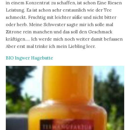
in einem Konzentrat zu schaffen, ist schon Eine Riesen
Leistung. Es ist schon sehr erstaunlich wie der Tee
schmeckt. Fruchtig mit leichter süße und nicht bitter
oder herb. Meine Schwester sagte mir ich solle mal
Zitrone rein manchen und das soll den Geschmack
kräftigen…. Ich werde mich noch weiter damit befassen
Aber erst mal trinke ich mein Liebling leer.
BIO Ingwer Hagebutte