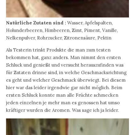
Natürliche Zutaten sind :
Wasser, Apfelspalten,
Holunderbeeren, Himbeeren, Zimt, Piment, Vanille,
Nelkenpulver, Rohrzucker, Zitronensäure, Pektin
Als Testerin trinkt Produkte die man zum testen
bekommen hat, ganz anders. Man nimmt den ersten
Schluck und genießt und versucht herauszufinden was
für Zutaten drinne sind, in welche Geschmacksrichtung
es geht und welcher Geschmack überwiegt. Bei diesem
hier war das leider irgendwie gar nicht möglich. Beim
ersten Schluck konnte man alle Früchte schmecken
jeden einzelnen je mehr man es genossen hat umso
kräftiger wurden die Aromen. Was sage ich ja leider.