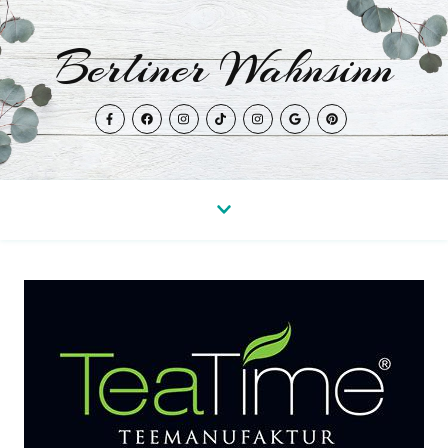
Berliner Wahnsinn