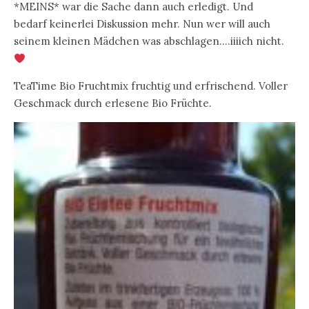
*MEINS* war die Sache dann auch erledigt. Und
bedarf keinerlei Diskussion mehr. Nun wer will auch
seinem kleinen Mädchen was abschlagen….iiiich nicht.
TeaTime Bio Fruchtmix fruchtig und erfrischend. Voller
Geschmack durch erlesene Bio Früchte.