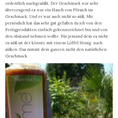
ordentlich nachgesüßt. Der Geschmack war sehr
überzeugend es war ein Hauch von Pfirsich im
Geschmack. Und er war auch nicht so süß. Mir
persönlich hat das sehr gut gefallen da ich von den
Fertigprodukten einfach gekennzeichnet bin und von
den Abstand nehmen wollte. Für jemand dem es nicht
zu süß ist der könnte mit einem Löffel Honig nach
süßen. Das nimmt dem ganzen nicht den natürlichen
Geschmack.