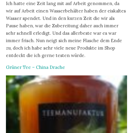
Ich hatte eine Zeit lang mit auf Arbeit genommen, da
wir auf Arbeit einen Wasserbehälter haben der eiskaltes
Wasser spendet. Und in den kurzen Zeit die wir als
Pause haben, war die Zubereitung daher auch immer
sehr schnell erledigt. Und das allerbeste war es war
immer frisch. Nun neigt sich meine Flasche dem Ende
zu, doch ich habe sehr viele neue Produkte im Shop
entdeckt die ich gerne testen würde.
Grüner Tee – China Drache