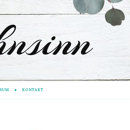
nsinn
SUM
KONTAKT