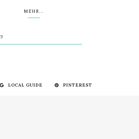
MEHR...
cy
LOCAL GUIDE
PINTEREST