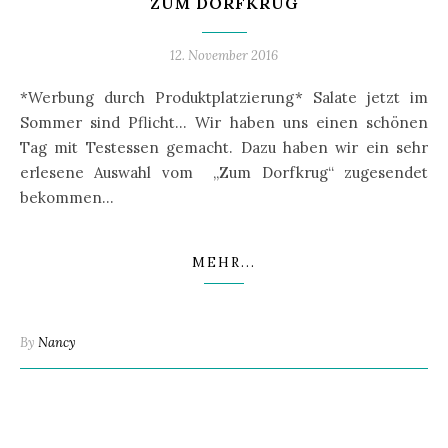
ZUM DORFKRUG
12. November 2016
*Werbung durch Produktplatzierung* Salate jetzt im
Sommer sind Pflicht… Wir haben uns einen schönen
Tag mit Testessen gemacht. Dazu haben wir ein sehr
erlesene Auswahl vom „Zum Dorfkrug“ zugesendet
bekommen…
MEHR...
By
Nancy