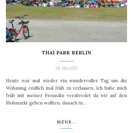
THAI PARK BERLIN
28. Mai 2017
Heute war mal wieder ein wundervoller Tag um die
Wohnung endlich mal früh zu verlassen. Ich habe mich
früh mit meiner Freundin verabredet da wir auf den
Flohmarkt gehen wollten, danach in…
MEHR...