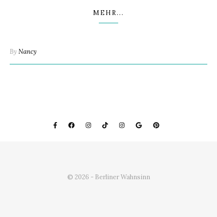
MEHR...
By
Nancy
© 2026 - Berliner Wahnsinn