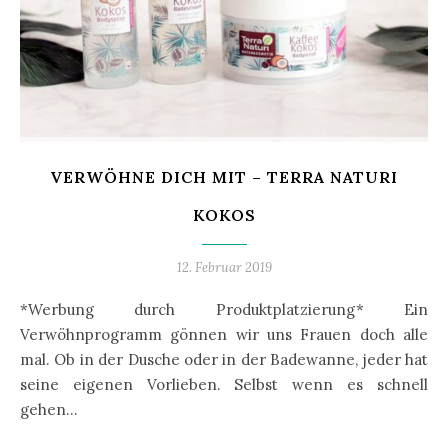
VERWÖHNE DICH MIT – TERRA NATURI
KOKOS
12. Februar 2019
*Werbung durch Produktplatzierung* Ein
Verwöhnprogramm gönnen wir uns Frauen doch alle
mal. Ob in der Dusche oder in der Badewanne, jeder hat
seine eigenen Vorlieben. Selbst wenn es schnell
gehen…