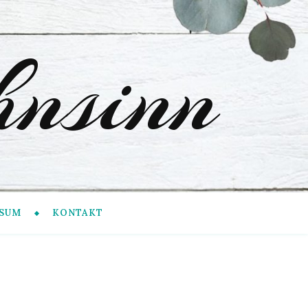
nsinn
SUM
KONTAKT