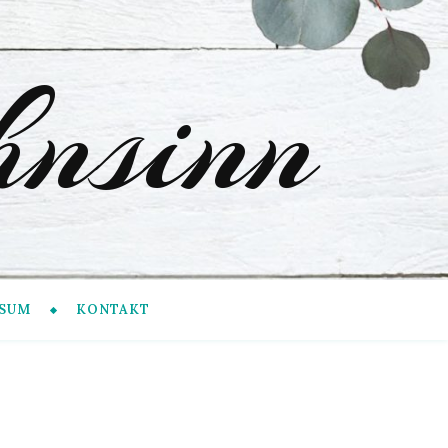
nsinn
SUM
KONTAKT