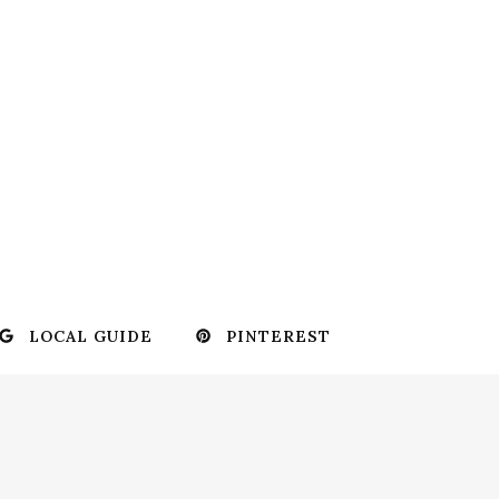
LOCAL GUIDE
PINTEREST