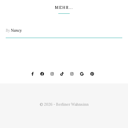
MEHR...
By
Nancy
© 2026 - Berliner Wahnsinn