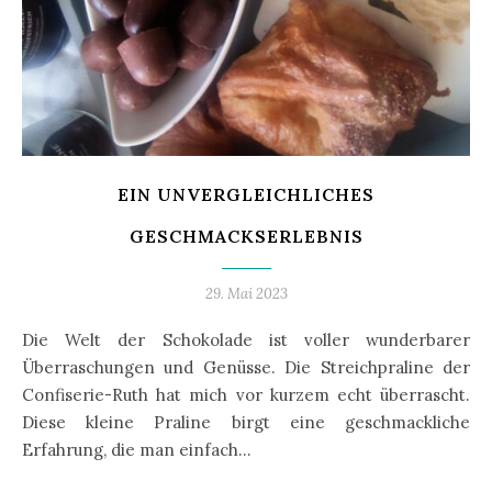
EIN UNVERGLEICHLICHES
GESCHMACKSERLEBNIS
29. Mai 2023
Die Welt der Schokolade ist voller wunderbarer
Überraschungen und Genüsse. Die Streichpraline der
Confiserie-Ruth hat mich vor kurzem echt überrascht.
Diese kleine Praline birgt eine geschmackliche
Erfahrung, die man einfach…