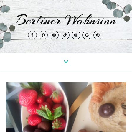
Berliner Wahnsinn