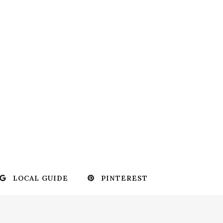
LOCAL GUIDE
PINTEREST