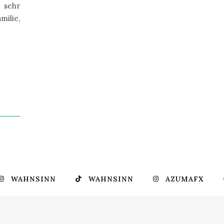
 sehr
milie,
WAHNSINN
WAHNSINN
AZUMAFX