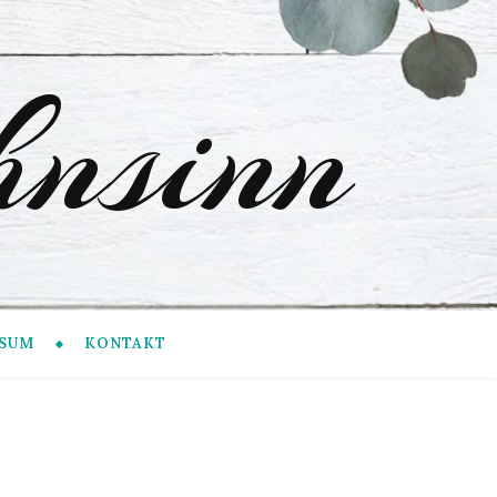
nsinn
SUM
KONTAKT