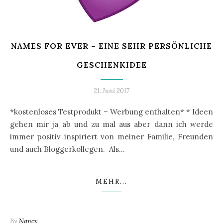
NAMES FOR EVER – EINE SEHR PERSÖNLICHE
GESCHENKIDEE
21. Juni 2017
*kostenloses Testprodukt – Werbung enthalten* * Ideen
gehen mir ja ab und zu mal aus aber dann ich werde
immer positiv inspiriert von meiner Familie, Freunden
und auch Bloggerkollegen. Als…
MEHR...
By
Nancy