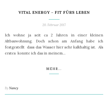
VITAL ENERGY – FIT FÜRS LEBEN
20. Februar 2017
Ich wohne ja seit ca 2 Jahren in einer kleinen
Altbauwohnung. Doch schon am Anfang habe ich
festgestellt dass das Wasser hier sehr kalkhaltig ist. Als
erstes konnte ich das in meinem…
MEHR...
By
Nancy