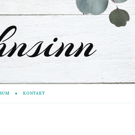
nsinn
SUM
KONTAKT