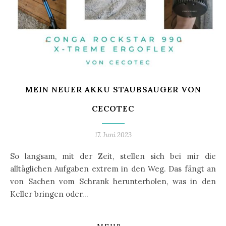
MEIN NEUER AKKU STAUBSAUGER VON
CECOTEC
17. Juni 2023
So langsam, mit der Zeit, stellen sich bei mir die
alltäglichen Aufgaben extrem in den Weg. Das fängt an
von Sachen vom Schrank herunterholen, was in den
Keller bringen oder…