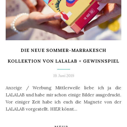
DIE NEUE SOMMER-MARRAKESCH
KOLLEKTION VON LALALAB + GEWINNSPIEL
19. Juni 2019
Anzeige / Werbung Mittlerweile liebe ich ja die
LALALAB und habe mir schon einige Bilder ausgedruckt.
Vor einiger Zeit habe ich euch die Magnete von der
LALALAB vorgestellt. HIER könnt…