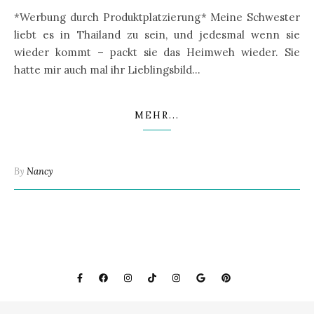
*Werbung durch Produktplatzierung* Meine Schwester
liebt es in Thailand zu sein, und jedesmal wenn sie
wieder kommt – packt sie das Heimweh wieder. Sie
hatte mir auch mal ihr Lieblingsbild…
MEHR...
By
Nancy