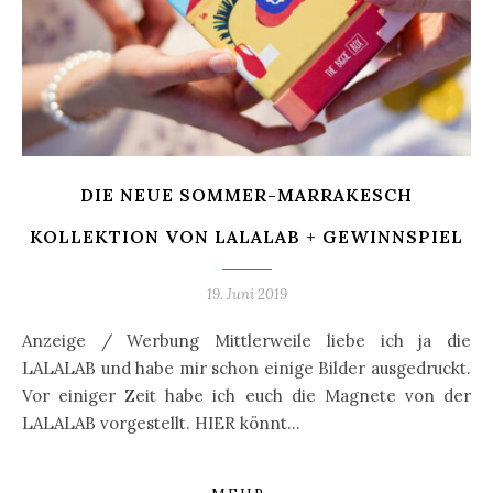
DIE NEUE SOMMER-MARRAKESCH
KOLLEKTION VON LALALAB + GEWINNSPIEL
19. Juni 2019
Anzeige / Werbung Mittlerweile liebe ich ja die
LALALAB und habe mir schon einige Bilder ausgedruckt.
Vor einiger Zeit habe ich euch die Magnete von der
LALALAB vorgestellt. HIER könnt…