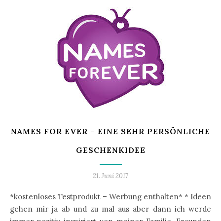
NAMES FOR EVER – EINE SEHR PERSÖNLICHE
GESCHENKIDEE
21. Juni 2017
*kostenloses Testprodukt – Werbung enthalten* * Ideen
gehen mir ja ab und zu mal aus aber dann ich werde