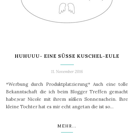
HUHUUU- EINE SÜSSE KUSCHEL-EULE
11. November 2016
*Werbung durch Produktplatzierung* Auch eine tolle
Bekanntschaft die ich beim Blogger Treffen gemacht
habe,war Nicole mit ihrem süßen Sonnenschein. Ihre
kleine Tochter hat es mir echt angetan die ist so…
MEHR...