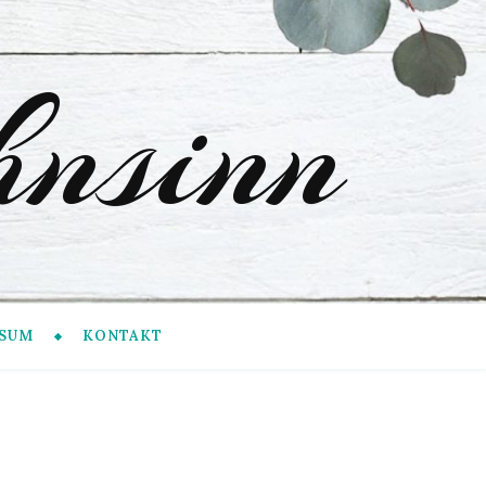
nsinn
SUM
KONTAKT