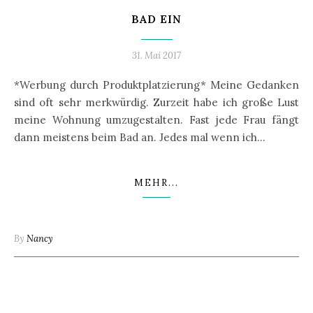
BAD EIN
31. Mai 2017
*Werbung durch Produktplatzierung* Meine Gedanken
sind oft sehr merkwürdig. Zurzeit habe ich große Lust
meine Wohnung umzugestalten. Fast jede Frau fängt
dann meistens beim Bad an. Jedes mal wenn ich…
MEHR...
By
Nancy