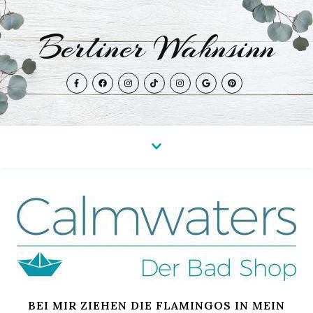
Berliner Wahnsinn
BEI MIR ZIEHEN DIE FLAMINGOS IN MEIN