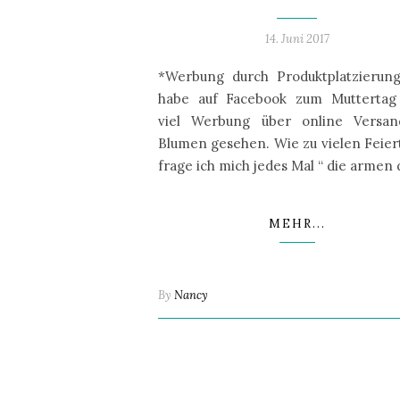
14. Juni 2017
*Werbung durch Produktplatzierung
habe auf Facebook zum Muttertag
viel Werbung über online Versan
Blumen gesehen. Wie zu vielen Feie
frage ich mich jedes Mal “ die armen
MEHR...
By
Nancy