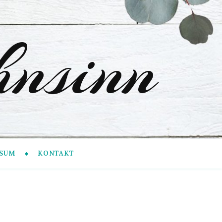
nsinn
SUM
KONTAKT