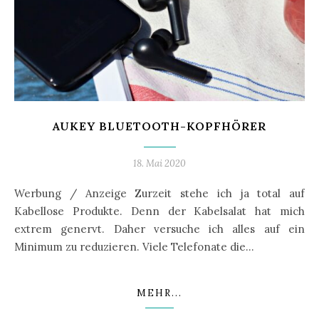
AUKEY BLUETOOTH-KOPFHÖRER
18. Mai 2020
Werbung / Anzeige Zurzeit stehe ich ja total auf
Kabellose Produkte. Denn der Kabelsalat hat mich
extrem genervt. Daher versuche ich alles auf ein
Minimum zu reduzieren. Viele Telefonate die…
MEHR...