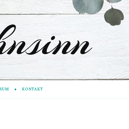
nsinn
SUM
KONTAKT