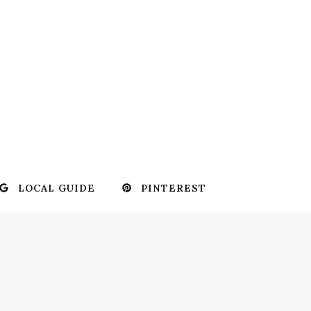
LOCAL GUIDE
PINTEREST