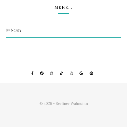
MEHR...
By
Nancy
© 2026 - Berliner Wahnsinn