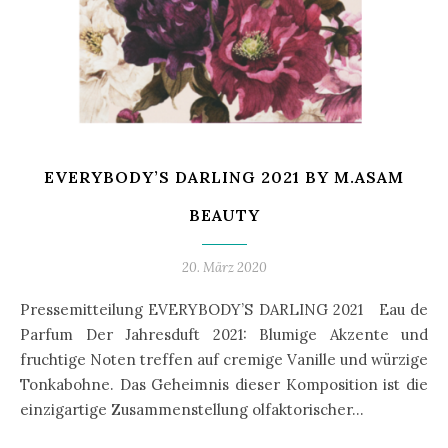
EVERYBODY’S DARLING 2021 BY M.ASAM
BEAUTY
20. März 2020
Pressemitteilung EVERYBODY’S DARLING 2021 Eau de
Parfum Der Jahresduft 2021: Blumige Akzente und
fruchtige Noten treffen auf cremige Vanille und würzige
Tonkabohne. Das Geheimnis dieser Komposition ist die
einzigartige Zusammenstellung olfaktorischer…